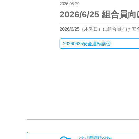
2026.05.29
2026/6/25 組
2026/6/25（木曜日）に組合員向け
20260625安全運転講習