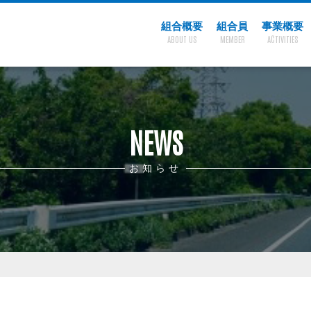
組合概要
組合員
事業概要
ABOUT US
MEMBER
ACTIVITIES
NEWS
お知らせ