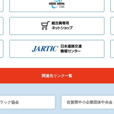
関連先リンク一覧
ラック協会
佐賀県中小企業団体中央会