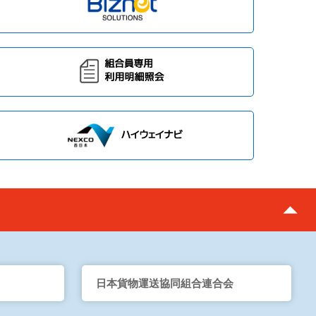
日本貨物運送協同組合連合会