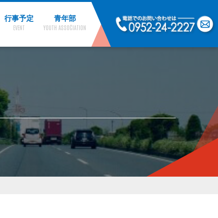
行事予定
青年部
EVENT
YOUTH ASSOCIATION