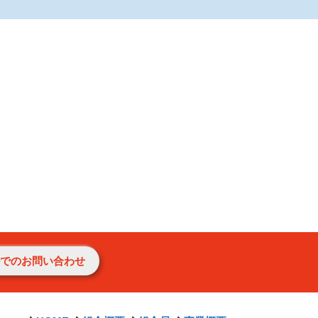
でのお問い合わせ