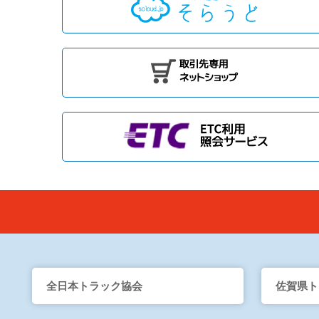
全日本トラック協会
佐賀県ト