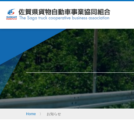
Home
〉 お知らせ